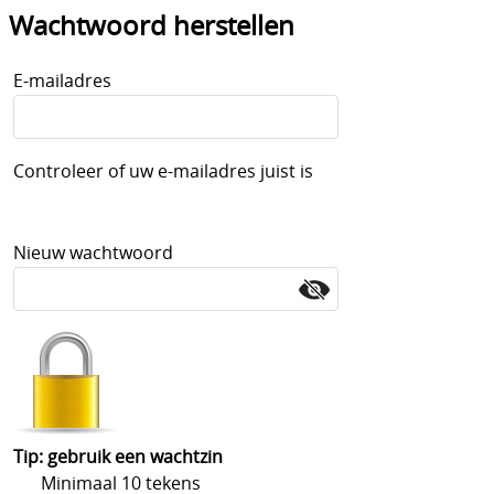
Wachtwoord herstellen
E-mailadres
Controleer of uw e-mailadres juist is
Nieuw wachtwoord
Tip: gebruik een wachtzin
Minimaal 10 tekens