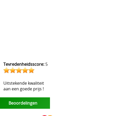
Tevredenheidsscore:
5
Uitstekende kwaliteit
aan een goede prijs !
Beoordelingen