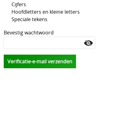
Cijfers
Hoofdletters en kleine letters
Speciale tekens
Bevestig wachtwoord